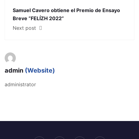
Samuel Cavero obtiene el Premio de Ensayo
Breve “FELÍZH 2022”
Next post
admin
(Website)
administrator