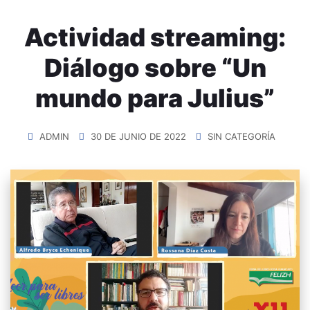
Actividad streaming:
Diálogo sobre “Un
mundo para Julius”
ADMIN
30 DE JUNIO DE 2022
SIN CATEGORÍA