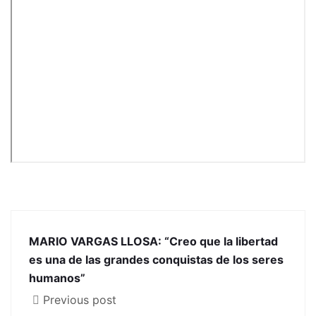
MARIO VARGAS LLOSA: “Creo que la libertad
es una de las grandes conquistas de los seres
humanos”
Previous post