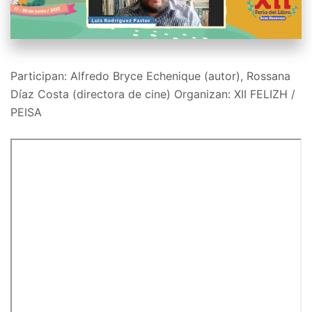
Participan: Alfredo Bryce Echenique (autor), Rossana
Díaz Costa (directora de cine) Organizan: XII FELIZH /
PEISA