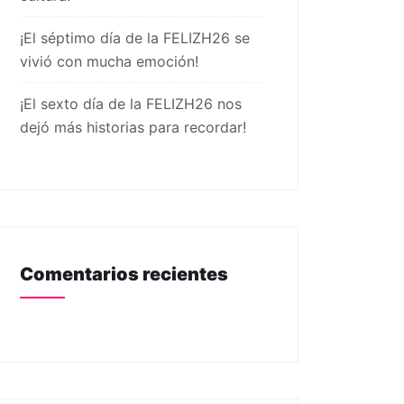
¡El séptimo día de la FELIZH26 se
vivió con mucha emoción!
¡El sexto día de la FELIZH26 nos
dejó más historias para recordar!
Comentarios recientes