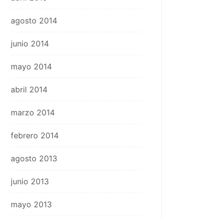
agosto 2014
junio 2014
mayo 2014
abril 2014
marzo 2014
febrero 2014
agosto 2013
junio 2013
mayo 2013