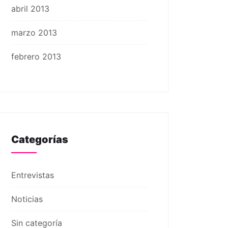
abril 2013
marzo 2013
febrero 2013
Categorías
Entrevistas
Noticias
Sin categoría