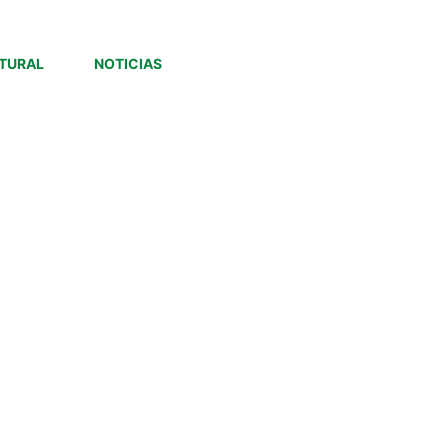
TURAL
NOTICIAS
14