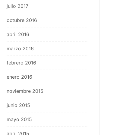
julio 2017
octubre 2016
abril 2016
marzo 2016
febrero 2016
enero 2016
noviembre 2015
junio 2015
mayo 2015
abril 2015