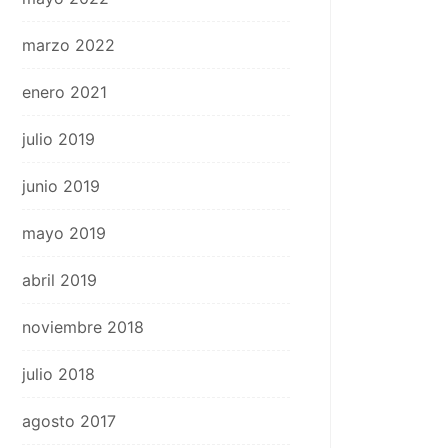
marzo 2022
enero 2021
julio 2019
junio 2019
mayo 2019
abril 2019
noviembre 2018
julio 2018
agosto 2017