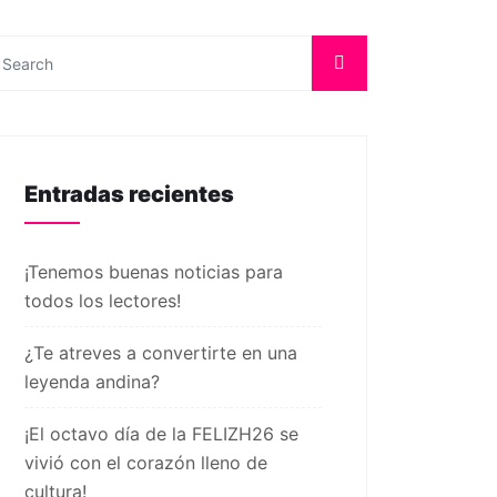
Entradas recientes
¡Tenemos buenas noticias para
todos los lectores!
¿Te atreves a convertirte en una
leyenda andina?
¡El octavo día de la FELIZH26 se
vivió con el corazón lleno de
cultura!