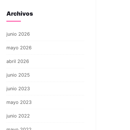
Archivos
junio 2026
mayo 2026
abril 2026
junio 2025
junio 2023
mayo 2023
junio 2022
mayo 2022